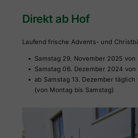
Direkt ab Hof
Laufend frische Advents- und Christb
Samstag 29. November 2025 von 1
Samstag 06. Dezember 2024 von 1
ab Samstag 13. Dezember täglich 
(von Montag bis Samstag)