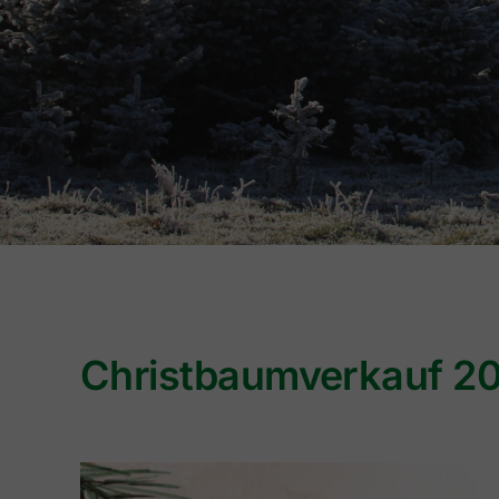
Christbaumverkauf 2