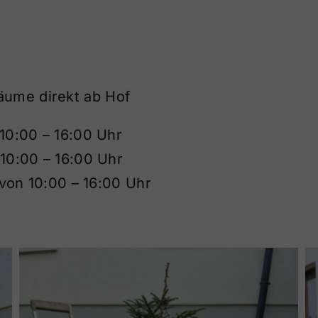
äume direkt ab Hof
0:00 – 16:00 Uhr
0:00 – 16:00 Uhr
von 10:00 – 16:00 Uhr