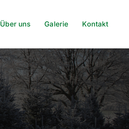
Über uns
Galerie
Kontakt